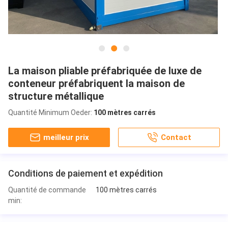
La maison pliable préfabriquée de luxe de
conteneur préfabriquent la maison de
structure métallique
Quantité Minimum Oeder:
100 mètres carrés
meilleur prix
Contact
Conditions de paiement et expédition
Quantité de commande
100 mètres carrés
min: