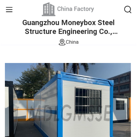
Guangzhou Moneybox Steel
Structure Engineering Co.,
Ltd.
China