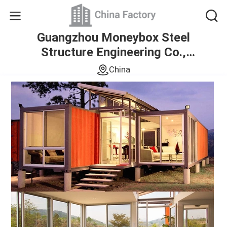
Guangzhou Moneybox Steel
Structure Engineering Co.,
Ltd.
China