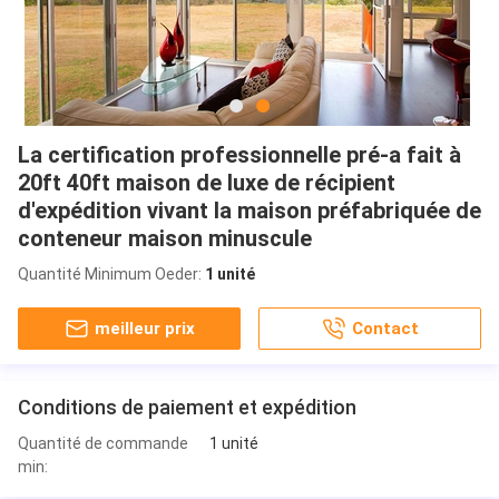
La certification professionnelle pré-a fait à
20ft 40ft maison de luxe de récipient
d'expédition vivant la maison préfabriquée de
conteneur maison minuscule
Quantité Minimum Oeder:
1 unité
meilleur prix
Contact
Conditions de paiement et expédition
Quantité de commande
1 unité
min: