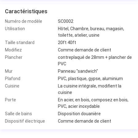
Caractéristiques
Numéro de modèle
SC0002
Utilisation
Hôtel, Chambre, bureau, magasin,
toilette, atelier, usine
Taille standard
20ft 40ft
Modifiez
Comme demande de client
Plancher
contreplaqué de 28mm + plancher de
PVC
Mur
Panneau "sandwich"
Plafond
PVC, plastique, gypse, aluminium
Cuisine
La cuisine intégrale, modifient la
cuisine
Porte
En acier, en bois, composez en bois,
PVC, acier inoxydable
Salle de bains
Disposition douanière
Dispositif électrique
Comme demande de client