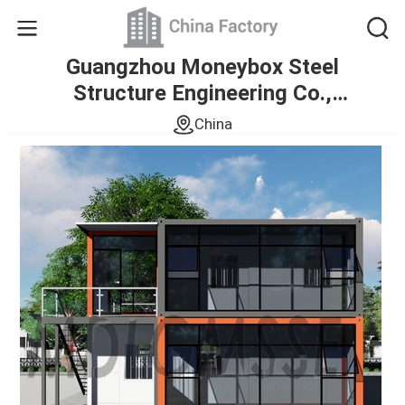
Guangzhou Moneybox Steel
Structure Engineering Co.,
Ltd.
China