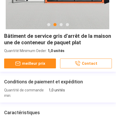
Bâtiment de service gris d'arrêt de la maison
une de conteneur de paquet plat
Quantité Minimum Oeder:
1,0 unités
meilleur prix
Contact
Conditions de paiement et expédition
Quantité de commande
1,0 unités
min:
Caractéristiques