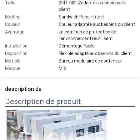
Taille
20ft /40ft/adapté aux besoins du
client
Matériel
Sandwich Panel+steel
Couleur
Couleur adaptée aux besoins du client
Avantage
Le coût bas de protection de
l'environnement réutilisent
Installation
Démontage facile
Disposition
Flexible adapté aux besoins du client
Mot-clé
Bureau modulaire de conteneur
Marque
MDL
description de
Description de produit