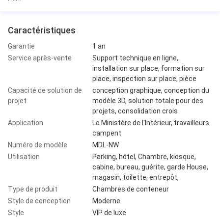
Caractéristiques
Garantie
1 an
Service après-vente
Support technique en ligne,
installation sur place, formation sur
place, inspection sur place, pièce
Capacité de solution de
conception graphique, conception du
projet
modèle 3D, solution totale pour des
projets, consolidation crois
Application
Le Ministère de l'Intérieur, travailleurs
campent
Numéro de modèle
MDL-NW
Utilisation
Parking, hôtel, Chambre, kiosque,
cabine, bureau, guérite, garde House,
magasin, toilette, entrepôt,
Type de produit
Chambres de conteneur
Style de conception
Moderne
Style
VIP de luxe