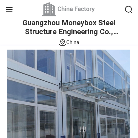
Guangzhou Moneybox Steel
Structure Engineering Co.,
Ltd.
China