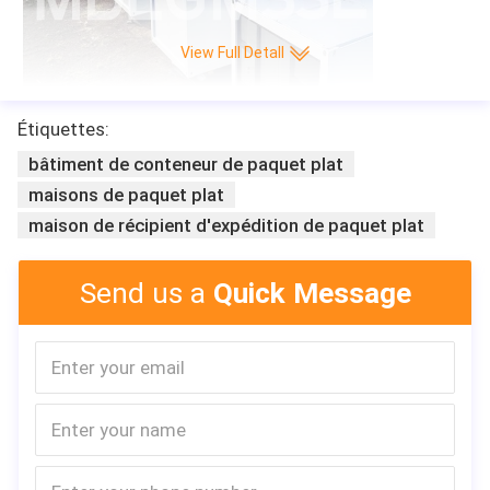
View Full Detall
Étiquettes:
bâtiment de conteneur de paquet plat
maisons de paquet plat
maison de récipient d'expédition de paquet plat
Send us a
Quick Message