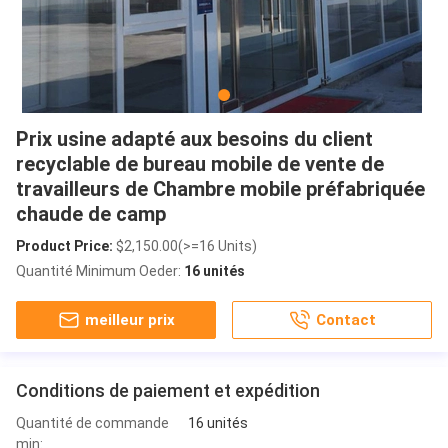
Prix usine adapté aux besoins du client
recyclable de bureau mobile de vente de
travailleurs de Chambre mobile préfabriquée
chaude de camp
Product Price:
$2,150.00(>=16 Units)
Quantité Minimum Oeder:
16 unités
meilleur prix
Contact
Conditions de paiement et expédition
Quantité de commande
16 unités
min: